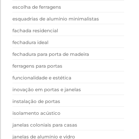
escolha de ferragens
esquadrias de alumínio minimalistas
fachada residencial
fechadura ideal
fechadura para porta de madeira
ferragens para portas
funcionalidade e estética
inovação em portas e janelas
instalação de portas
isolamento acústico
janelas coloniais para casas
janelas de alumínio e vidro