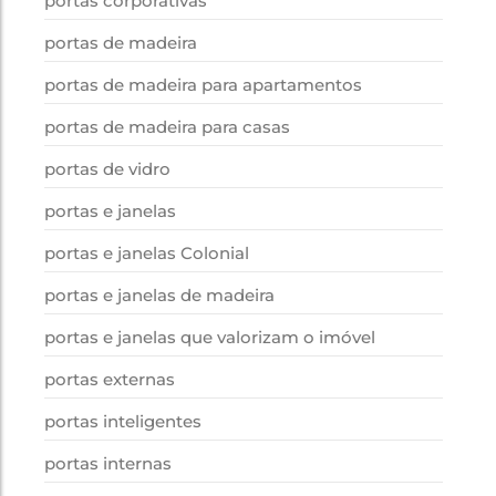
portas corporativas
portas de madeira
portas de madeira para apartamentos
portas de madeira para casas
portas de vidro
portas e janelas
portas e janelas Colonial
portas e janelas de madeira
portas e janelas que valorizam o imóvel
portas externas
portas inteligentes
portas internas