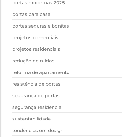
portas modernas 2025
portas para casa
portas seguras e bonitas
projetos comerciais
projetos residenciais
redução de ruídos
reforma de apartamento
resistência de portas
segurança de portas
segurança residencial
sustentabilidade
tendências em design