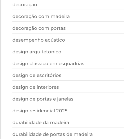
decoração
decoração com madeira
decoração com portas
desempenho acústico
design arquitetônico
design clássico em esquadrias
design de escritórios
design de interiores
design de portas e janelas
design residencial 2025
durabilidade da madeira
durabilidade de portas de madeira