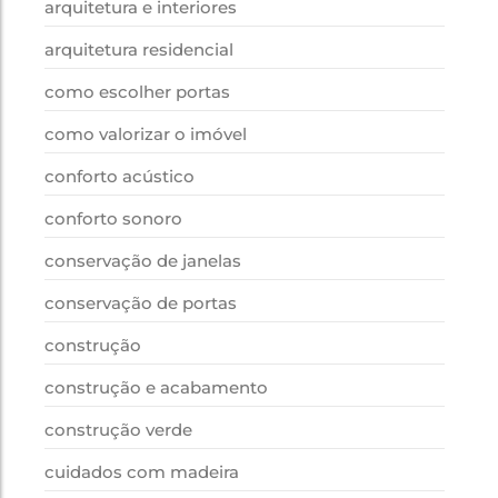
arquitetura e interiores
arquitetura residencial
como escolher portas
como valorizar o imóvel
conforto acústico
conforto sonoro
conservação de janelas
conservação de portas
construção
construção e acabamento
construção verde
cuidados com madeira