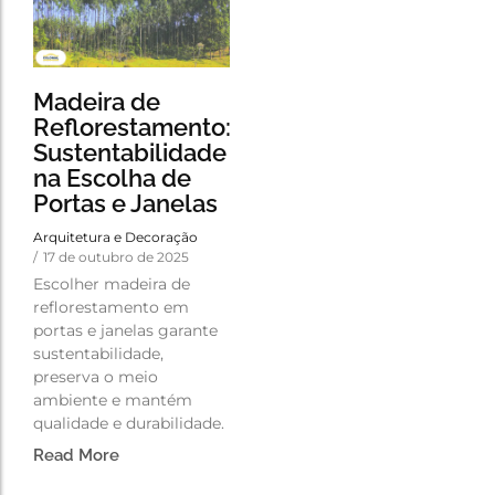
Madeira de
Reflorestamento:
Sustentabilidade
na Escolha de
Portas e Janelas
Arquitetura e Decoração
/
17 de outubro de 2025
Escolher madeira de
reflorestamento em
portas e janelas garante
sustentabilidade,
preserva o meio
ambiente e mantém
qualidade e durabilidade.
Read More