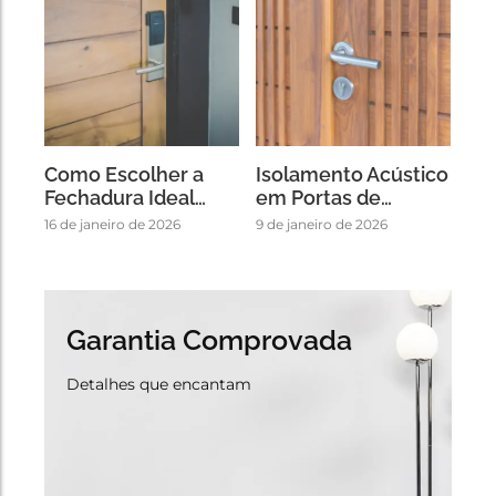
Como Escolher a
Isolamento Acústico
Fechadura Ideal…
em Portas de…
16 de janeiro de 2026
9 de janeiro de 2026
Garantia Comprovada
Detalhes que encantam