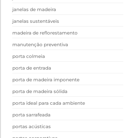
janelas de madeira
janelas sustentáveis
madeira de reflorestamento
manutenção preventiva
porta colmeia
porta de entrada
porta de madeira imponente
porta de madeira sólida
porta ideal para cada ambiente
porta sarrafeada
portas acústicas