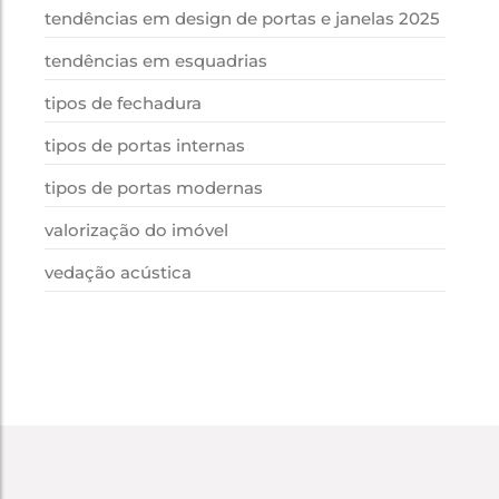
tendências em design de portas e janelas 2025
tendências em esquadrias
tipos de fechadura
tipos de portas internas
tipos de portas modernas
valorização do imóvel
vedação acústica