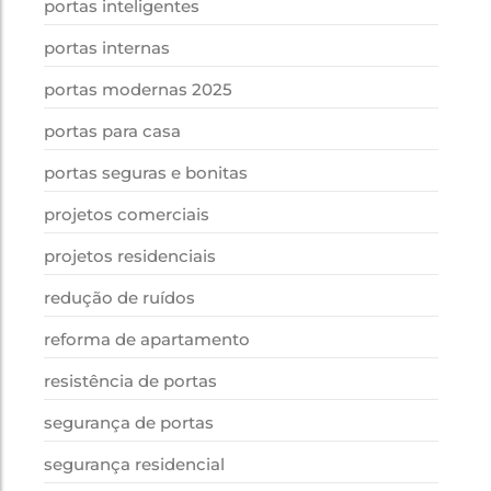
portas inteligentes
portas internas
portas modernas 2025
portas para casa
portas seguras e bonitas
projetos comerciais
projetos residenciais
redução de ruídos
reforma de apartamento
resistência de portas
segurança de portas
segurança residencial