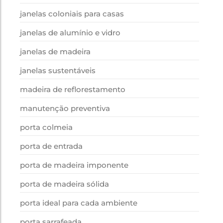
janelas coloniais para casas
janelas de alumínio e vidro
janelas de madeira
janelas sustentáveis
madeira de reflorestamento
manutenção preventiva
porta colmeia
porta de entrada
porta de madeira imponente
porta de madeira sólida
porta ideal para cada ambiente
porta sarrafeada