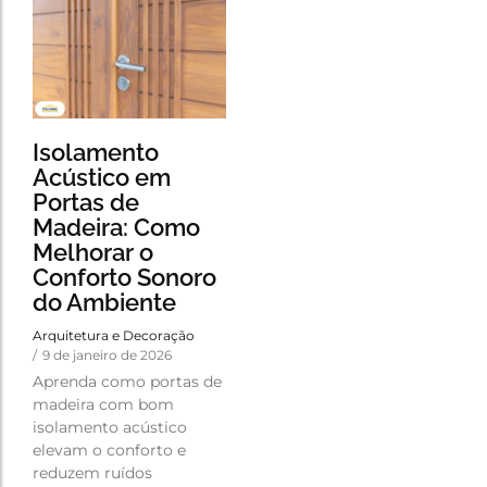
Isolamento
Acústico em
Portas de
Madeira: Como
Melhorar o
Conforto Sonoro
do Ambiente
Arquitetura e Decoração
/
9 de janeiro de 2026
Aprenda como portas de
madeira com bom
isolamento acústico
elevam o conforto e
reduzem ruídos