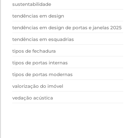
sustentabilidade
tendências em design
tendências em design de portas e janelas 2025
tendências em esquadrias
tipos de fechadura
tipos de portas internas
tipos de portas modernas
valorização do imóvel
vedação acústica