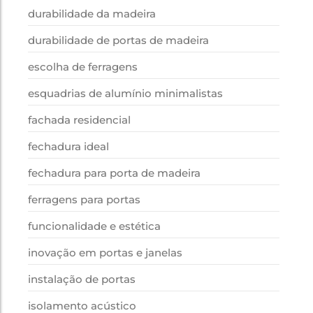
durabilidade da madeira
durabilidade de portas de madeira
escolha de ferragens
esquadrias de alumínio minimalistas
fachada residencial
fechadura ideal
fechadura para porta de madeira
ferragens para portas
funcionalidade e estética
inovação em portas e janelas
instalação de portas
isolamento acústico