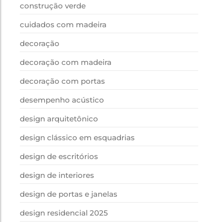
construção verde
cuidados com madeira
decoração
decoração com madeira
decoração com portas
desempenho acústico
design arquitetônico
design clássico em esquadrias
design de escritórios
design de interiores
design de portas e janelas
design residencial 2025