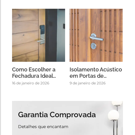
Como Escolher a
Isolamento Acústico
Fechadura Ideal…
em Portas de…
16 de janeiro de 2026
9 de janeiro de 2026
Garantia Comprovada
Detalhes que encantam