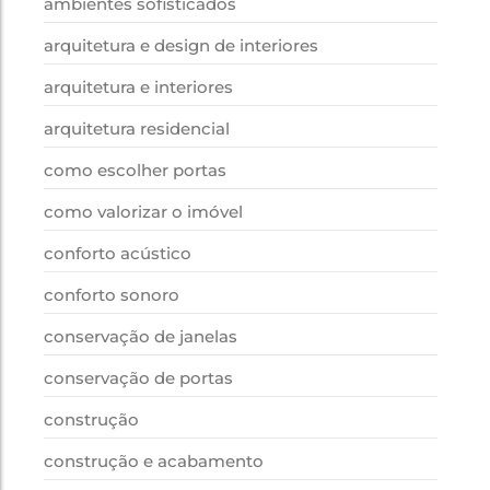
ambientes sofisticados
arquitetura e design de interiores
arquitetura e interiores
arquitetura residencial
como escolher portas
como valorizar o imóvel
conforto acústico
conforto sonoro
conservação de janelas
conservação de portas
construção
construção e acabamento