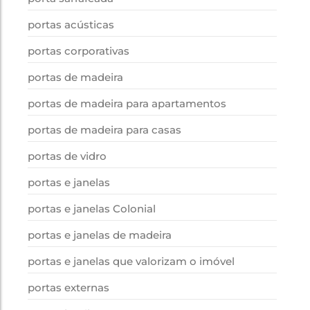
portas acústicas
portas corporativas
portas de madeira
portas de madeira para apartamentos
portas de madeira para casas
portas de vidro
portas e janelas
portas e janelas Colonial
portas e janelas de madeira
portas e janelas que valorizam o imóvel
portas externas