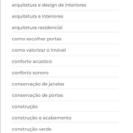
arquitetura e design de interiores
arquitetura e interiores
arquitetura residencial
como escolher portas
como valorizar o imóvel
conforto acústico
conforto sonoro
conservação de janelas
conservação de portas
construção
construção e acabamento
construção verde