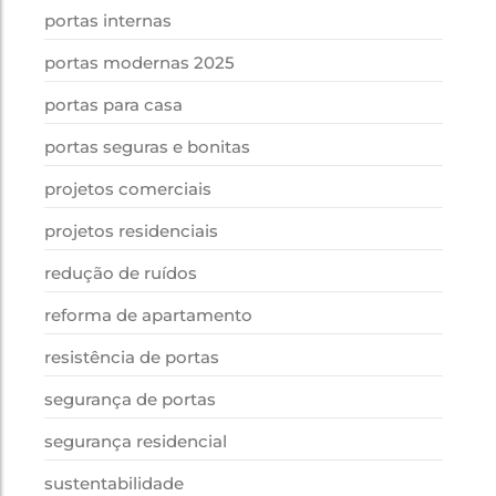
portas internas
portas modernas 2025
portas para casa
portas seguras e bonitas
projetos comerciais
projetos residenciais
redução de ruídos
reforma de apartamento
resistência de portas
segurança de portas
segurança residencial
sustentabilidade