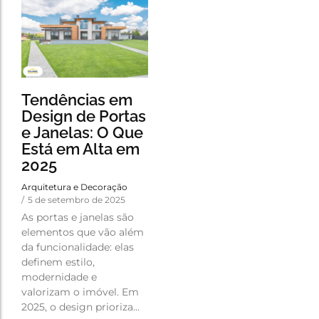
Tendências em
Design de Portas
e Janelas: O Que
Está em Alta em
2025
Arquitetura e Decoração
/
5 de setembro de 2025
As portas e janelas são
elementos que vão além
da funcionalidade: elas
definem estilo,
modernidade e
valorizam o imóvel. Em
2025, o design prioriza...