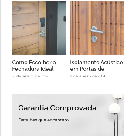
Como Escolher a
Isolamento Acústico
Fechadura Ideal…
em Portas de…
16 de janeiro de 2026
9 de janeiro de 2026
Garantia Comprovada
Detalhes que encantam