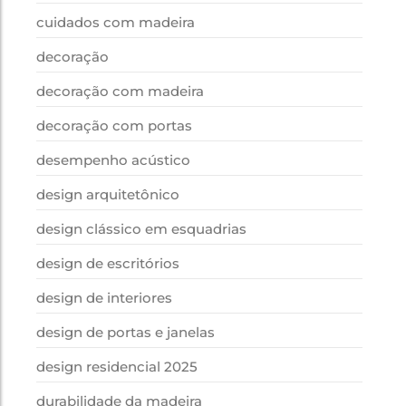
cuidados com madeira
decoração
decoração com madeira
decoração com portas
desempenho acústico
design arquitetônico
design clássico em esquadrias
design de escritórios
design de interiores
design de portas e janelas
design residencial 2025
durabilidade da madeira