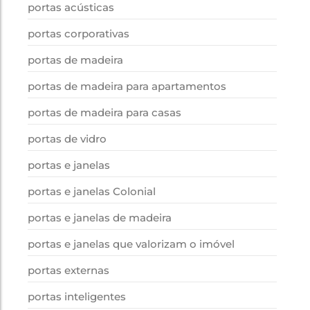
portas acústicas
portas corporativas
portas de madeira
portas de madeira para apartamentos
portas de madeira para casas
portas de vidro
portas e janelas
portas e janelas Colonial
portas e janelas de madeira
portas e janelas que valorizam o imóvel
portas externas
portas inteligentes