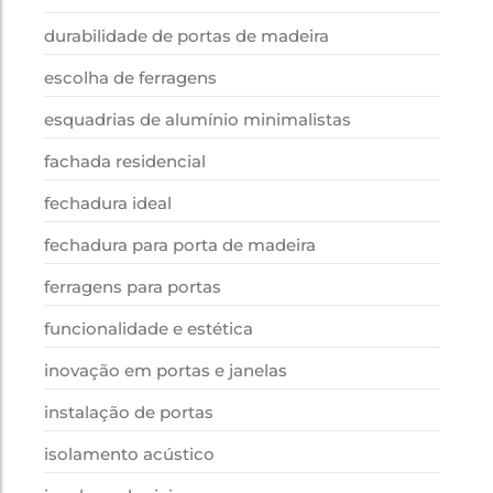
durabilidade de portas de madeira
escolha de ferragens
esquadrias de alumínio minimalistas
fachada residencial
fechadura ideal
fechadura para porta de madeira
ferragens para portas
funcionalidade e estética
inovação em portas e janelas
instalação de portas
isolamento acústico