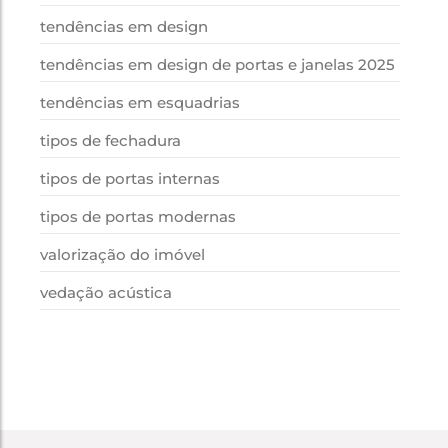
tendências em design
tendências em design de portas e janelas 2025
tendências em esquadrias
tipos de fechadura
tipos de portas internas
tipos de portas modernas
valorização do imóvel
vedação acústica