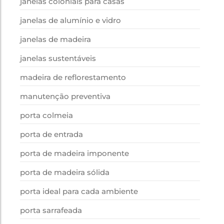
janelas coloniais para casas
janelas de alumínio e vidro
janelas de madeira
janelas sustentáveis
madeira de reflorestamento
manutenção preventiva
porta colmeia
porta de entrada
porta de madeira imponente
porta de madeira sólida
porta ideal para cada ambiente
porta sarrafeada