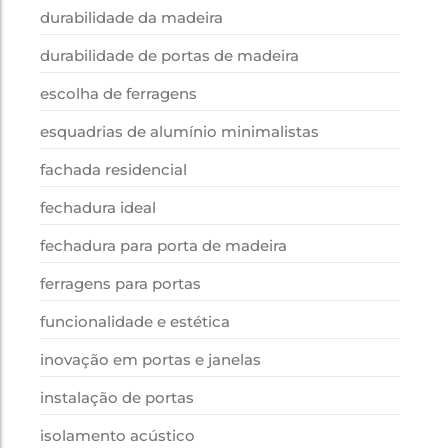
durabilidade da madeira
durabilidade de portas de madeira
escolha de ferragens
esquadrias de alumínio minimalistas
fachada residencial
fechadura ideal
fechadura para porta de madeira
ferragens para portas
funcionalidade e estética
inovação em portas e janelas
instalação de portas
isolamento acústico