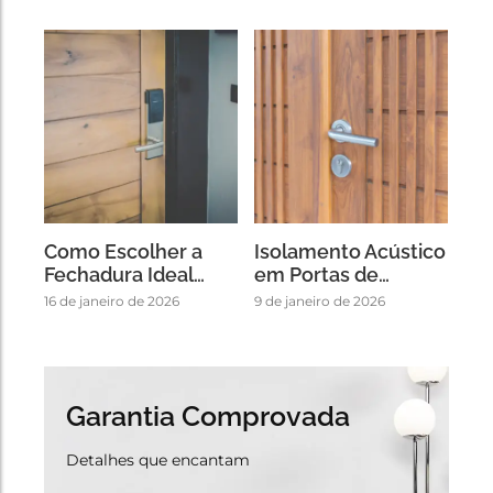
Como Escolher a
Isolamento Acústico
Fechadura Ideal…
em Portas de…
16 de janeiro de 2026
9 de janeiro de 2026
Garantia Comprovada
Detalhes que encantam