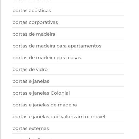
portas acústicas
portas corporativas
portas de madeira
portas de madeira para apartamentos
portas de madeira para casas
portas de vidro
portas e janelas
portas e janelas Colonial
portas e janelas de madeira
portas e janelas que valorizam o imóvel
portas externas