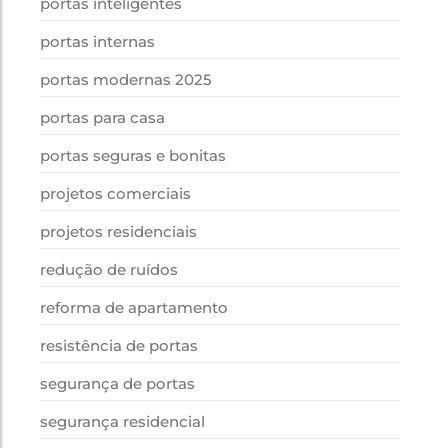
portas inteligentes
portas internas
portas modernas 2025
portas para casa
portas seguras e bonitas
projetos comerciais
projetos residenciais
redução de ruídos
reforma de apartamento
resistência de portas
segurança de portas
segurança residencial