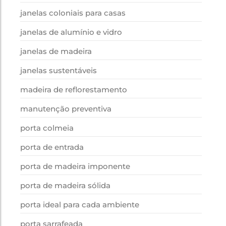
janelas coloniais para casas
janelas de alumínio e vidro
janelas de madeira
janelas sustentáveis
madeira de reflorestamento
manutenção preventiva
porta colmeia
porta de entrada
porta de madeira imponente
porta de madeira sólida
porta ideal para cada ambiente
porta sarrafeada