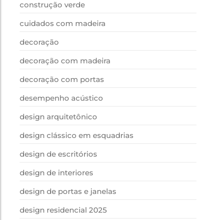
construção verde
cuidados com madeira
decoração
decoração com madeira
decoração com portas
desempenho acústico
design arquitetônico
design clássico em esquadrias
design de escritórios
design de interiores
design de portas e janelas
design residencial 2025