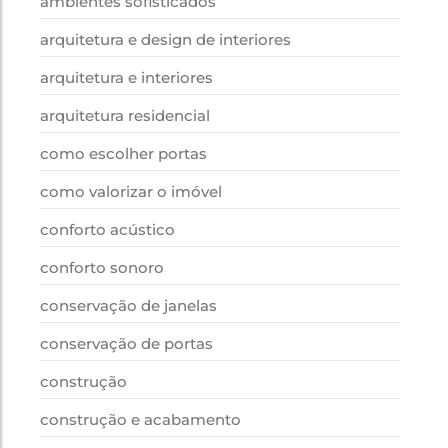
ambientes sofisticados
arquitetura e design de interiores
arquitetura e interiores
arquitetura residencial
como escolher portas
como valorizar o imóvel
conforto acústico
conforto sonoro
conservação de janelas
conservação de portas
construção
construção e acabamento