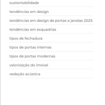
sustentabilidade
tendências em design
tendências em design de portas e janelas 2025
tendências em esquadrias
tipos de fechadura
tipos de portas internas
tipos de portas modernas
valorização do imóvel
vedação acústica