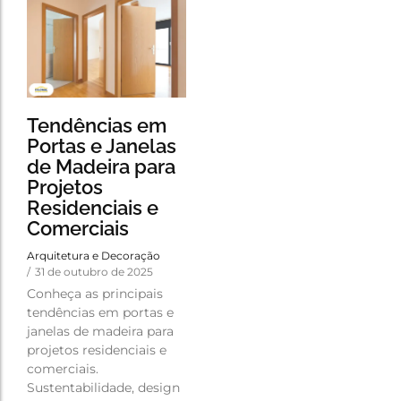
Tendências em
Portas e Janelas
de Madeira para
Projetos
Residenciais e
Comerciais
Arquitetura e Decoração
/
31 de outubro de 2025
Conheça as principais
tendências em portas e
janelas de madeira para
projetos residenciais e
comerciais.
Sustentabilidade, design