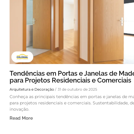
Tendências em Portas e Janelas de Made
para Projetos Residenciais e Comerciais
Arquitetura e Decoração
/
31 de outubro de 2025
Conheça as principais tendências em portas e janelas de m
para projetos residenciais e comerciais. Sustentabilidade, d
inovação.
Read More