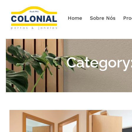
Home
Sobre Nós
Pro
Category