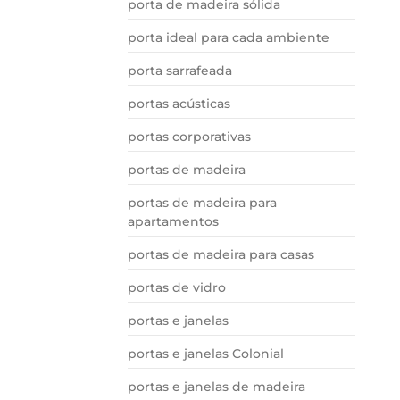
porta de madeira sólida
porta ideal para cada ambiente
porta sarrafeada
portas acústicas
portas corporativas
portas de madeira
portas de madeira para
apartamentos
portas de madeira para casas
portas de vidro
portas e janelas
portas e janelas Colonial
portas e janelas de madeira