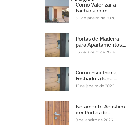
Como Valorizar a
Fachada com…
30 de janeiro de 2026
Portas de Madeira
para Apartamentos:…
23 de janeiro de 2026
Como Escolher a
Fechadura Ideal…
16 de janeiro de 2026
Isolamento Acústico
em Portas de…
9 de janeiro de 2026