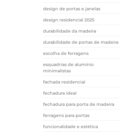
design de portas e janelas
design residencial 2025
durabilidade da madeira
durabilidade de portas de madeira
escolha de ferragens
esquadrias de alumínio
minimalistas
fachada residencial
fechadura ideal
fechadura para porta de madeira
ferragens para portas
funcionalidade e estética