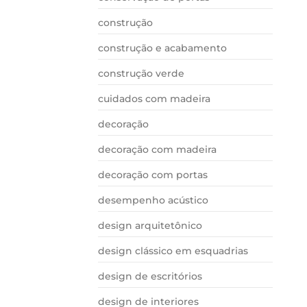
construção
construção e acabamento
construção verde
cuidados com madeira
decoração
decoração com madeira
decoração com portas
desempenho acústico
design arquitetônico
design clássico em esquadrias
design de escritórios
design de interiores