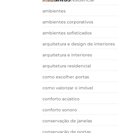
ambientes
ambientes corporativos
ambientes sofisticados
arquitetura e design de interiores
arquitetura e interiores
arquitetura residencial
como escolher portas
como valorizar o imóvel
conforto acústico
conforto sonoro
conservação de janelas
conservação de portas