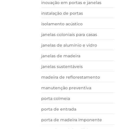
inovação em portas e janelas
instalação de portas
isolamento acústico
janelas coloniais para casas
janelas de alumínio e vidro
janelas de madeira
janelas sustentáveis
madeira de reflorestamento
manutenção preventiva
porta colmeia
porta de entrada
porta de madeira imponente