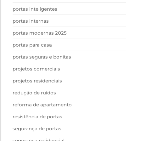
portas inteligentes
portas internas
portas modernas 2025
portas para casa
portas seguras e bonitas
projetos comerciais
projetos residenciais
redução de ruídos
reforma de apartamento
resistência de portas
segurança de portas
segurança residencial