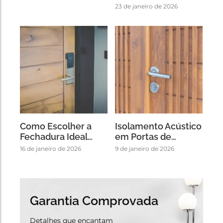
23 de janeiro de 2026
Como Escolher a
Isolamento Acústico
Fechadura Ideal…
em Portas de…
16 de janeiro de 2026
9 de janeiro de 2026
Garantia Comprovada
Detalhes que encantam