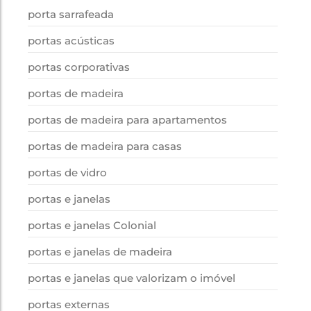
porta sarrafeada
portas acústicas
portas corporativas
portas de madeira
portas de madeira para apartamentos
portas de madeira para casas
portas de vidro
portas e janelas
portas e janelas Colonial
portas e janelas de madeira
portas e janelas que valorizam o imóvel
portas externas