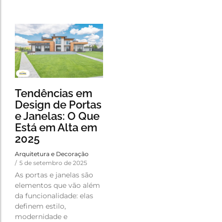
Tendências em
Design de Portas
e Janelas: O Que
Está em Alta em
2025
Arquitetura e Decoração
/
5 de setembro de 2025
As portas e janelas são
elementos que vão além
da funcionalidade: elas
definem estilo,
modernidade e