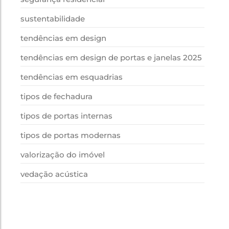
sustentabilidade
tendências em design
tendências em design de portas e janelas 2025
tendências em esquadrias
tipos de fechadura
tipos de portas internas
tipos de portas modernas
valorização do imóvel
vedação acústica