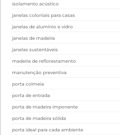
isolamento acústico
janelas coloniais para casas
janelas de alumínio e vidro
janelas de madeira
janelas sustentáveis
madeira de reflorestamento
manutenção preventiva
porta colmeia
porta de entrada
porta de madeira imponente
porta de madeira sólida
porta ideal para cada ambiente