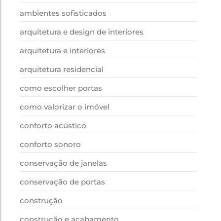
ambientes sofisticados
arquitetura e design de interiores
arquitetura e interiores
arquitetura residencial
como escolher portas
como valorizar o imóvel
conforto acústico
conforto sonoro
conservação de janelas
conservação de portas
construção
construção e acabamento