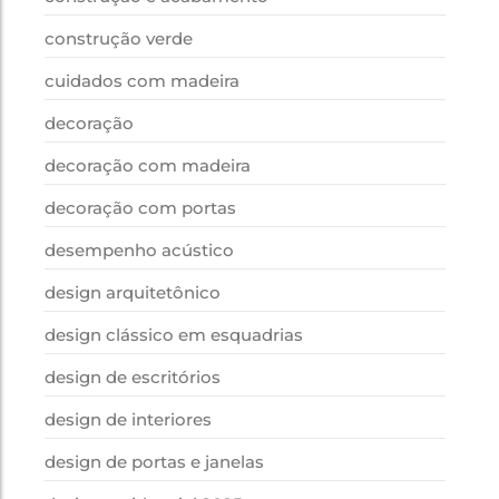
construção verde
cuidados com madeira
decoração
decoração com madeira
decoração com portas
desempenho acústico
design arquitetônico
design clássico em esquadrias
design de escritórios
design de interiores
design de portas e janelas