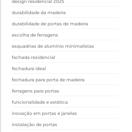
design residencial 2025
durabilidade da madeira
durabilidade de portas de madeira
escolha de ferragens
esquadrias de alumínio minimalistas
fachada residencial
fechadura ideal
fechadura para porta de madeira
ferragens para portas
funcionalidade e estética
inovação em portas e janelas
instalação de portas