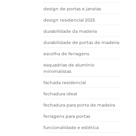
design de portas e janelas
design residencial 2025
durabilidade da madeira
durabilidade de portas de madeira
escolha de ferragens
esquadrias de alumínio
minimalistas
fachada residencial
fechadura ideal
fechadura para porta de madeira
ferragens para portas
funcionalidade e estética