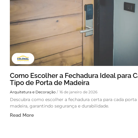
Como Escolher a Fechadura Ideal para 
Tipo de Porta de Madeira
Arquitetura e Decoração
/
16 de janeiro de 2026
Descubra como escolher a fechadura certa para cada porta
madeira, garantindo segurança e durabilidade.
Read More