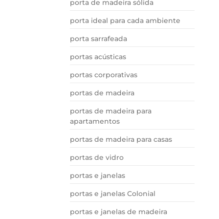
porta de madeira sólida
porta ideal para cada ambiente
porta sarrafeada
portas acústicas
portas corporativas
portas de madeira
portas de madeira para
apartamentos
portas de madeira para casas
portas de vidro
portas e janelas
portas e janelas Colonial
portas e janelas de madeira