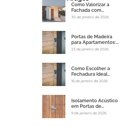
Como Valorizar a
Fachada com…
30 de janeiro de 2026
Portas de Madeira
para Apartamentos:…
23 de janeiro de 2026
Como Escolher a
Fechadura Ideal…
16 de janeiro de 2026
Isolamento Acústico
em Portas de…
9 de janeiro de 2026