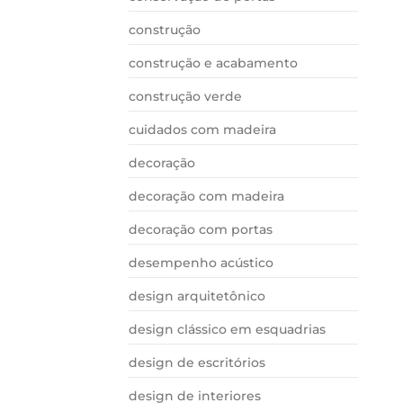
construção
construção e acabamento
construção verde
cuidados com madeira
decoração
decoração com madeira
decoração com portas
desempenho acústico
design arquitetônico
design clássico em esquadrias
design de escritórios
design de interiores