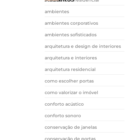
ambientes
ambientes corporativos
ambientes sofisticados
arquitetura e design de interiores
arquitetura e interiores
arquitetura residencial
como escolher portas
como valorizar o imóvel
conforto acústico
conforto sonoro
conservação de janelas
conservação de portas