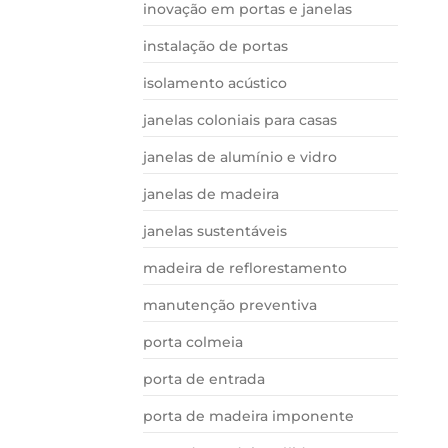
inovação em portas e janelas
instalação de portas
isolamento acústico
janelas coloniais para casas
janelas de alumínio e vidro
janelas de madeira
janelas sustentáveis
madeira de reflorestamento
manutenção preventiva
porta colmeia
porta de entrada
porta de madeira imponente