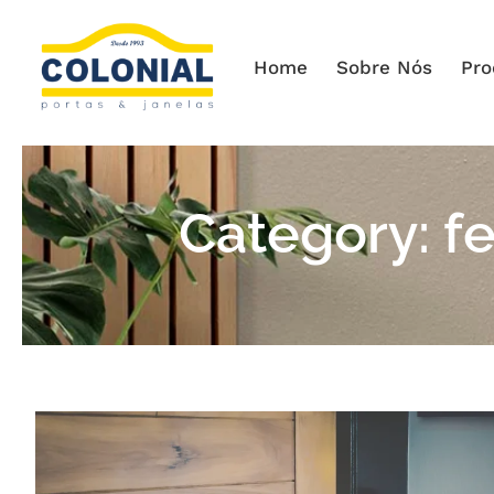
Home
Sobre Nós
Pro
Category:
f