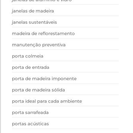
janelas de madeira
janelas sustentáveis
madeira de reflorestamento
manutenção preventiva
porta colmeia
porta de entrada
porta de madeira imponente
porta de madeira sólida
porta ideal para cada ambiente
porta sarrafeada
portas acústicas