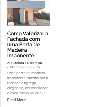
Como Valorizar a
Fachada com
uma Porta de
Madeira
Imponente
Arquitetura e Decoração
/
30 de janeiro de 2026
Uma porta de madeira
imponente transforma a
fachada e agrega
elegância, personalidade
e valorização ao imóvel.
Read More