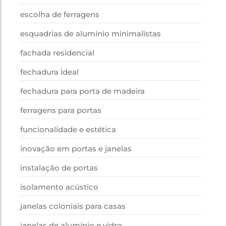
escolha de ferragens
esquadrias de alumínio minimalistas
fachada residencial
fechadura ideal
fechadura para porta de madeira
ferragens para portas
funcionalidade e estética
inovação em portas e janelas
instalação de portas
isolamento acústico
janelas coloniais para casas
janelas de alumínio e vidro