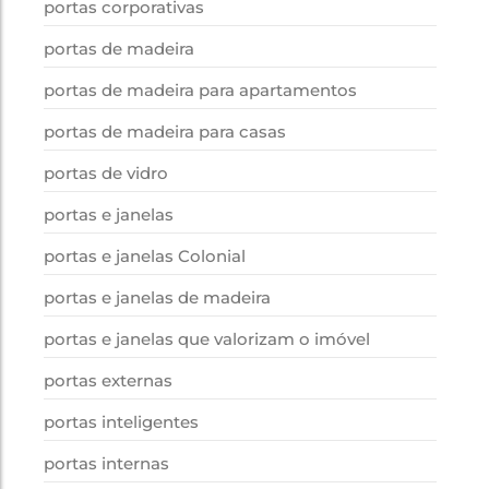
portas corporativas
portas de madeira
portas de madeira para apartamentos
portas de madeira para casas
portas de vidro
portas e janelas
portas e janelas Colonial
portas e janelas de madeira
portas e janelas que valorizam o imóvel
portas externas
portas inteligentes
portas internas