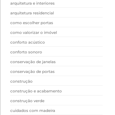
arquitetura e interiores
arquitetura residencial
como escolher portas
como valorizar o imóvel
conforto acústico
conforto sonoro
conservação de janelas
conservação de portas
construção
construção e acabamento
construção verde
cuidados com madeira