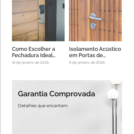
Como Escolher a
Isolamento Acústico
Fechadura Ideal…
em Portas de…
16 de janeiro de 2026
9 de janeiro de 2026
Garantia Comprovada
Detalhes que encantam