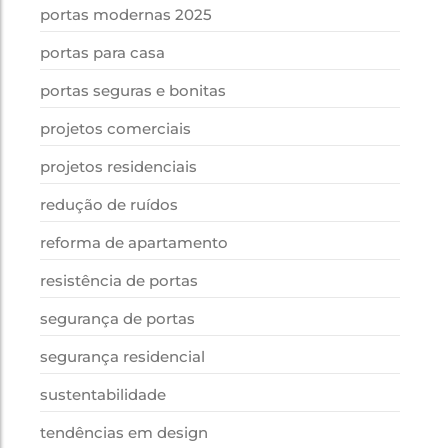
portas modernas 2025
portas para casa
portas seguras e bonitas
projetos comerciais
projetos residenciais
redução de ruídos
reforma de apartamento
resistência de portas
segurança de portas
segurança residencial
sustentabilidade
tendências em design