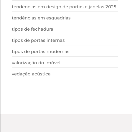
tendências em design de portas e janelas 2025
tendências em esquadrias
tipos de fechadura
tipos de portas internas
tipos de portas modernas
valorização do imóvel
vedação acústica