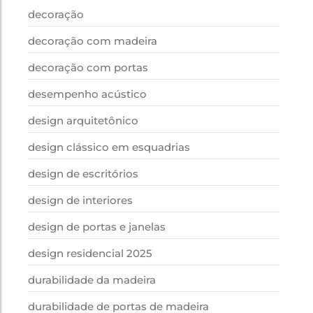
decoração
decoração com madeira
decoração com portas
desempenho acústico
design arquitetônico
design clássico em esquadrias
design de escritórios
design de interiores
design de portas e janelas
design residencial 2025
durabilidade da madeira
durabilidade de portas de madeira