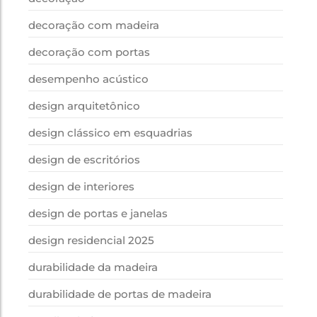
decoração com madeira
decoração com portas
desempenho acústico
design arquitetônico
design clássico em esquadrias
design de escritórios
design de interiores
design de portas e janelas
design residencial 2025
durabilidade da madeira
durabilidade de portas de madeira