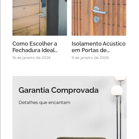
Como Escolher a
Isolamento Acústico
Fechadura Ideal…
em Portas de…
16 de janeiro de 2026
9 de janeiro de 2026
Garantia Comprovada
Detalhes que encantam