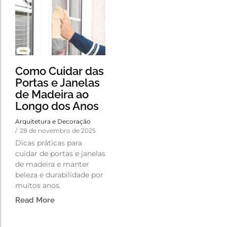
Como Cuidar das
Portas e Janelas
de Madeira ao
Longo dos Anos
Arquitetura e Decoração
/
28 de novembro de 2025
Dicas práticas para
cuidar de portas e janelas
de madeira e manter
beleza e durabilidade por
muitos anos.
Read More