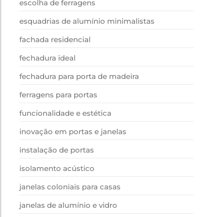
escolha de ferragens
esquadrias de alumínio minimalistas
fachada residencial
fechadura ideal
fechadura para porta de madeira
ferragens para portas
funcionalidade e estética
inovação em portas e janelas
instalação de portas
isolamento acústico
janelas coloniais para casas
janelas de alumínio e vidro