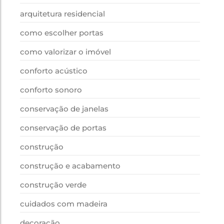
arquitetura residencial
como escolher portas
como valorizar o imóvel
conforto acústico
conforto sonoro
conservação de janelas
conservação de portas
construção
construção e acabamento
construção verde
cuidados com madeira
decoração