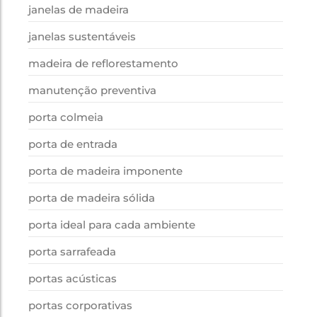
janelas de madeira
janelas sustentáveis
madeira de reflorestamento
manutenção preventiva
porta colmeia
porta de entrada
porta de madeira imponente
porta de madeira sólida
porta ideal para cada ambiente
porta sarrafeada
portas acústicas
portas corporativas