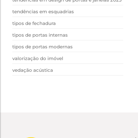
tendências em esquadrias
tipos de fechadura
tipos de portas internas
tipos de portas modernas
valorização do imóvel
vedação acústica