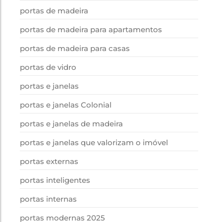
portas de madeira
portas de madeira para apartamentos
portas de madeira para casas
portas de vidro
portas e janelas
portas e janelas Colonial
portas e janelas de madeira
portas e janelas que valorizam o imóvel
portas externas
portas inteligentes
portas internas
portas modernas 2025