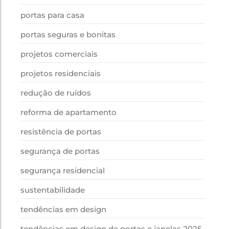
portas para casa
portas seguras e bonitas
projetos comerciais
projetos residenciais
redução de ruídos
reforma de apartamento
resistência de portas
segurança de portas
segurança residencial
sustentabilidade
tendências em design
tendências em design de portas e janelas 2025