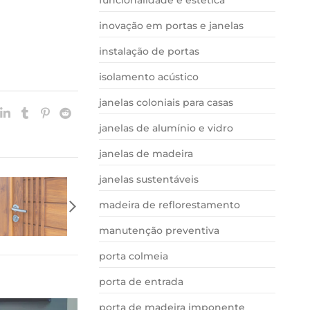
inovação em portas e janelas
instalação de portas
isolamento acústico
janelas coloniais para casas
janelas de alumínio e vidro
janelas de madeira
janelas sustentáveis
madeira de reflorestamento
manutenção preventiva
porta colmeia
porta de entrada
porta de madeira imponente