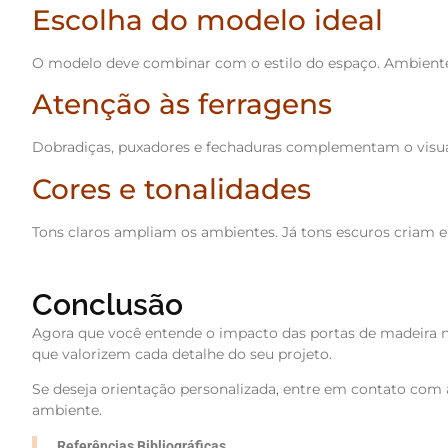
Escolha do modelo ideal
O modelo deve combinar com o estilo do espaço. Ambientes
Atenção às ferragens
Dobradiças, puxadores e fechaduras complementam o visua
Cores e tonalidades
Tons claros ampliam os ambientes. Já tons escuros criam e
Conclusão
Agora que você entende o impacto das portas de madeira no
que valorizem cada detalhe do seu projeto.
Se deseja orientação personalizada, entre em contato com 
ambiente.
Referências Bibliográficas