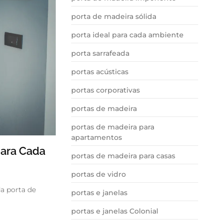
porta de madeira sólida
porta ideal para cada ambiente
porta sarrafeada
portas acústicas
portas corporativas
portas de madeira
portas de madeira para
apartamentos
para Cada
portas de madeira para casas
portas de vidro
a porta de
portas e janelas
portas e janelas Colonial