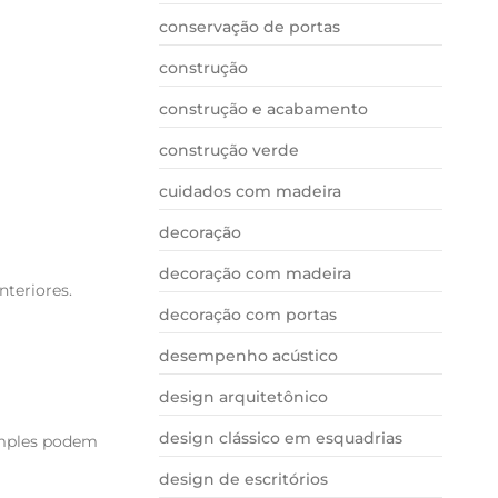
conservação de portas
construção
construção e acabamento
construção verde
cuidados com madeira
decoração
decoração com madeira
teriores.
decoração com portas
desempenho acústico
design arquitetônico
design clássico em esquadrias
simples podem
design de escritórios