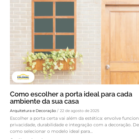
Como escolher a porta ideal para cada
ambiente da sua casa
Arquitetura e Decoração
/
22 de agosto de 2025
Escolher a porta certa vai além da estética: envolve funcion
privacidade, durabilidade e integração com a decoração. D
como selecionar o modelo ideal para...