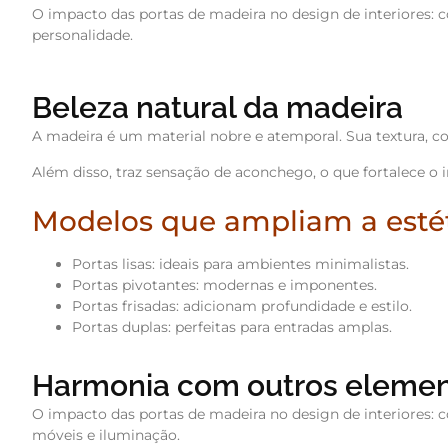
O impacto das portas de madeira no design de interiores: c
personalidade.
Beleza natural da madeira
A madeira é um material nobre e atemporal. Sua textura, co
Além disso, traz sensação de aconchego, o que fortalece o 
Modelos que ampliam a estét
Portas lisas: ideais para ambientes minimalistas.
Portas pivotantes: modernas e imponentes.
Portas frisadas: adicionam profundidade e estilo.
Portas duplas: perfeitas para entradas amplas.
Harmonia com outros elemen
O impacto das portas de madeira no design de interiores:
móveis e iluminação.