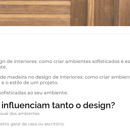
 de interiores: como criar ambientes sofisticados é es
te.
 de madeira no design de interiores: como criar ambien
 e o estilo de um projeto.
 sofisticadas ao seu ambiente.
 influenciam tanto o design?
isual dos ambientes.
tilo geral da casa ou escritório.