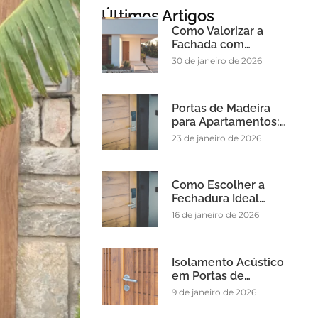
Últimos Artigos
Como Valorizar a
Fachada com…
30 de janeiro de 2026
Portas de Madeira
para Apartamentos:…
23 de janeiro de 2026
Como Escolher a
Fechadura Ideal…
16 de janeiro de 2026
Isolamento Acústico
em Portas de…
9 de janeiro de 2026