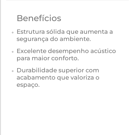
Benefícios
Estrutura sólida que aumenta a
segurança do ambiente.
Excelente desempenho acústico
para maior conforto.
Durabilidade superior com
acabamento que valoriza o
espaço.