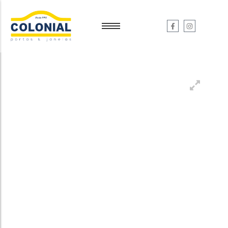
Garantia e Serviços
Garantia e Serviços
Dúvidas
Dúvidas