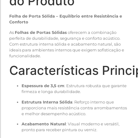
do Produto
Folha de Porta Sólida – Equilíbrio entre Resistência e
Conforto
As
Folhas de Portas Sólidas
oferecem a combinação
perfeita de durabilidade, segurança e conforto acústico.
Com estrutura interna sólida e acabamento natural, são
ideais para ambientes internos que exigem sofisticação e
funcionalidade.
Características Princi
Espessura de 3,5 cm
: Estrutura robusta que garante
firmeza e longa durabilidade.
Estrutura Interna Sólida
: Reforço interno que
proporciona mais resistência contra arrombamentos
e melhor desempenho acústico.
Acabamento Natural
: Visual moderno e versátil,
pronto para receber pintura ou verniz.