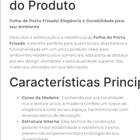
do Produto
Folha de Porta Frisada: Elegância e Durabilidade para
seu Ambiente
Descubra a sofisticação e a resistência da
Folha de Porta
Frisada
, a escolha perfeita para quem busca aliar beleza e
funcionalidade em um único produto. Ideal para
ambientes residenciais e comerciais, esta porta se destaca
por seu design atemporal e pela qualidade superior dos
materiais utilizados em sua fabricação.
Características Princi
Cores da Madeira
: Conhecida por sua tonalidade
rica e textura única, a madeira confere um toque de
elegância e calor ao seu espaço, harmonizando com
diversos estilos de decoração.
Estrutura Interna
: Esta técnica de construção
garante maior estabilidade e resistência à porta,
prevenindo empenamentos e prolongando sua
durabilidade.