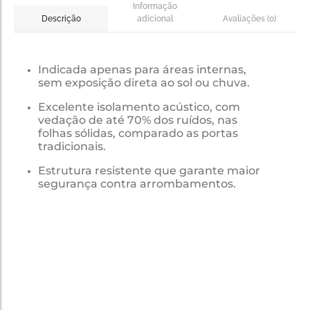
Informação
adicional
Avaliações (0)
Descrição
Indicada apenas para áreas internas,
sem exposição direta ao sol ou chuva.
Excelente isolamento acústico, com
vedação de até 70% dos ruídos, nas
folhas sólidas, comparado as portas
tradicionais.
Estrutura resistente que garante maior
segurança contra arrombamentos.