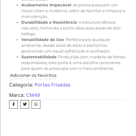
Acabamento Impecável
: As portas possuem um
visual clean e moderno, além de facilitar a limpeza e
manutenção.
Durabilidade e Resistência
: A estrutura oferece
robustez, tornando a porta ideal para áreas de alto
tráfego.
Versatilidade de Uso
: Perfeita para qualquer
ambiente, desde salas de estar a escritórios,
garantindo um visual sofisticado e acolhedor.
Sustentabilidade
: Produzida com madeira de fontes
responsáveis, esta porta é uma escolha consciente
para quem se preocupa com o meio ambiente.
Adicionar os favoritos
Categoria:
Portas Frisadas
Marca:
CM49