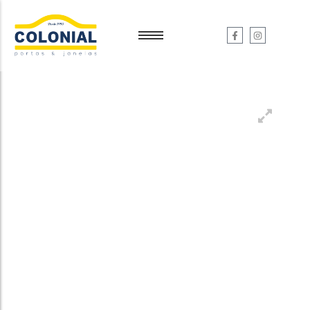
Garantia e Serviços
Garantia e Serviços
Dúvidas
Dúvidas