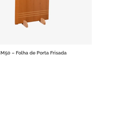
M50 – Folha de Porta Frisada