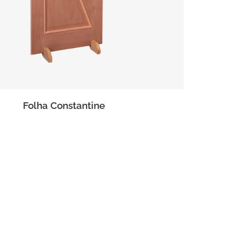
Folha Constantine