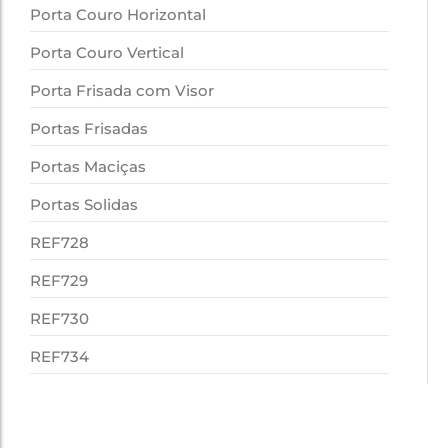
Porta Couro Horizontal
Porta Couro Vertical
Porta Frisada com Visor
Portas Frisadas
Portas Maciças
Portas Solidas
REF728
REF729
REF730
REF734