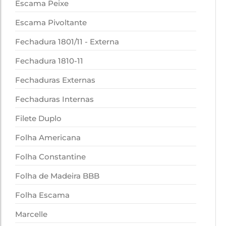
Escama Peixe
Escama Pivoltante
Fechadura 1801/11 - Externa
Fechadura 1810-11
Fechaduras Externas
Fechaduras Internas
Filete Duplo
Folha Americana
Folha Constantine
Folha de Madeira BBB
Folha Escama
Marcelle