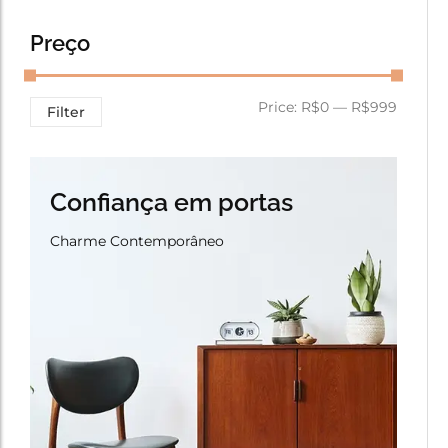
Preço
Price:
R$0
—
R$999
Filter
Confiança em portas
Charme Contemporâneo