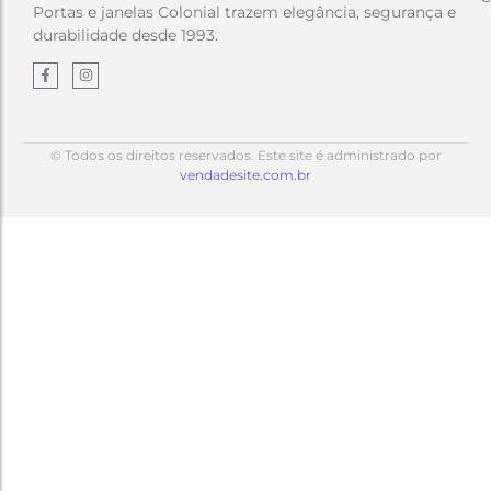
Portas e janelas Colonial trazem elegância, segurança e
durabilidade desde 1993.
© Todos os direitos reservados. Este site é administrado por
vendadesite.com.br